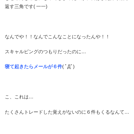
返す三角です( 一一)
なんでや！！なんでこんなことになったんや！！
スキャルピングのつもりだったのに…
寝て起きたらメールが６件
( ﾟДﾟ)
こ、これは…
たくさんトレードした覚えがないのに６件もくるなんて…