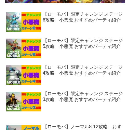
【ローモバ】限定チャレンジ ステージ
6攻略 小悪魔 おすすめパーティ紹介
【ローモバ】限定チャレンジ ステージ
5攻略 小悪魔 おすすめパーティ紹介
【ローモバ】限定チャレンジ ステージ
4攻略 小悪魔 おすすめパーティ紹介
【ローモバ】限定チャレンジ ステージ
3攻略 小悪魔 おすすめパーティ紹介
【ローモバ】ノーマル8-12攻略 おす