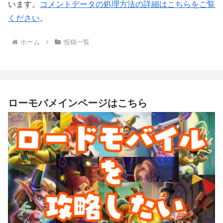
います。
コメントデータの処理方法の詳細はこちらをご覧
ください
。
ホーム
投稿一覧
ローモバメインページはこちら