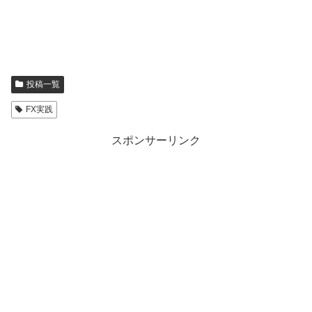
投稿一覧
FX実践
スポンサーリンク