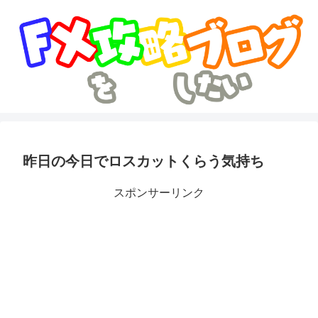
昨日の今日でロスカットくらう気持ち
スポンサーリンク