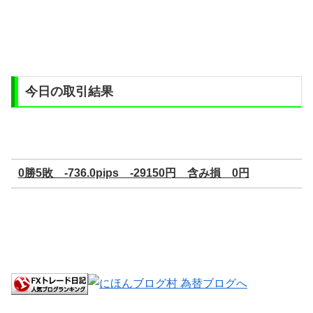
今日の取引結果
0勝5敗 -736.0pips -29150円 含み損 0円