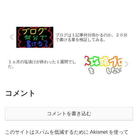
ブログは１記事何分掛かるのか。２０分
で書ける量を検証してみる。
１ヵ月の塩漬けが終わった１週間でし
た。
コメント
コメントを書き込む
このサイトはスパムを低減するために Akismet を使って