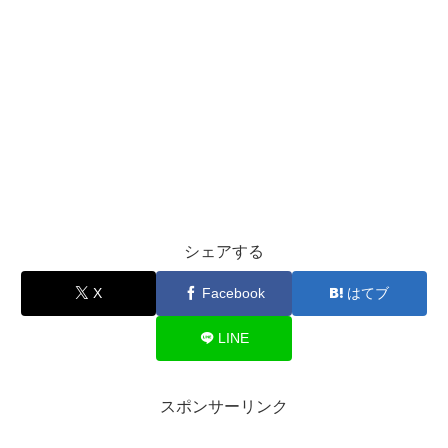
シェアする
X
Facebook
はてブ
LINE
スポンサーリンク