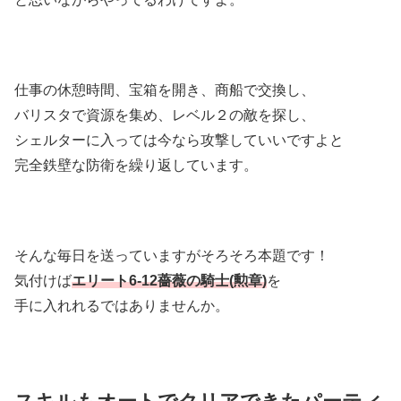
仕事の休憩時間、宝箱を開き、商船で交換し、
バリスタで資源を集め、レベル２の敵を探し、
シェルターに入っては今なら攻撃していいですよと
完全鉄壁な防衛を繰り返しています。
そんな毎日を送っていますがそろそろ本題です！
気付けば
エリート6-12薔薇の騎士(勲章)
を
手に入れれるではありませんか。