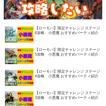
【ローモバ】限定チャレンジ ステージ
6攻略 小悪魔 おすすめパーティ紹介
【ローモバ】限定チャレンジ ステージ
5攻略 小悪魔 おすすめパーティ紹介
【ローモバ】限定チャレンジ ステージ
4攻略 小悪魔 おすすめパーティ紹介
【ローモバ】限定チャレンジ ステージ
3攻略 小悪魔 おすすめパーティ紹介