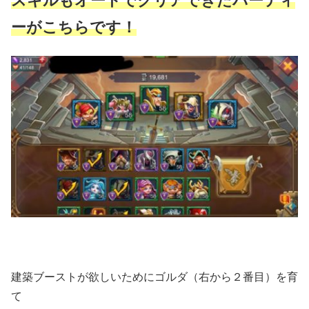
スキルもオートでクリアできたパーティ
ーがこちらです！
建築ブーストが欲しいためにゴルダ（右から２番目）を育
て