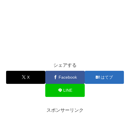
シェアする
X
Facebook
はてブ
LINE
スポンサーリンク