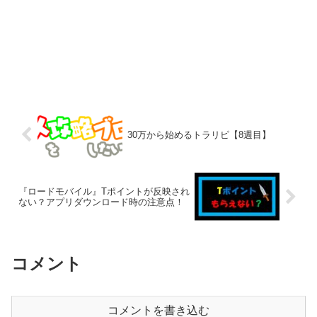
30万から始めるトラリピ【8週目】
『ロードモバイル』Tポイントが反映され
ない？アプリダウンロード時の注意点！
コメント
コメントを書き込む