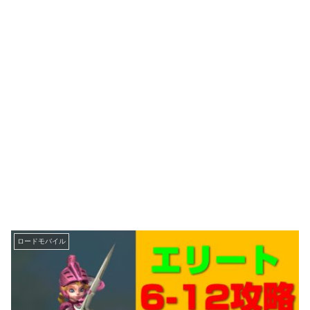
ロードモバイル