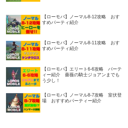
【ローモバ】ノーマル8-12攻略 おす
すめパーティ紹介
【ローモバ】ノーマル8-11攻略 おす
すめパーティ紹介
【ローモバ】エリート6-6攻略 パーテ
ィー紹介 薔薇の騎士ジョアンまでも
う少し！
【ローモバ】ノーマル8-7攻略 室伏登
場 おすすめパーティー紹介