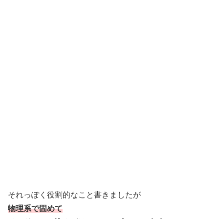
それっぽく役割的なこと書きましたが
物理系で固めて