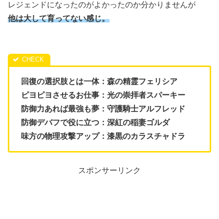
レジェンドになったのがよかったのか分かりませんが
他は大して育ってない感じ。
回復の選択肢とは一体：森の精霊フェリシア
ピヨピヨさせるお仕事：光の崇拝者スパーキー
防御力あれば最強も夢：守護騎士アルフレッド
防御デバフで役に立つ：深紅の稲妻ゴルダ
味方の物理攻撃アップ：漆黒のカラスチャドラ
スポンサーリンク