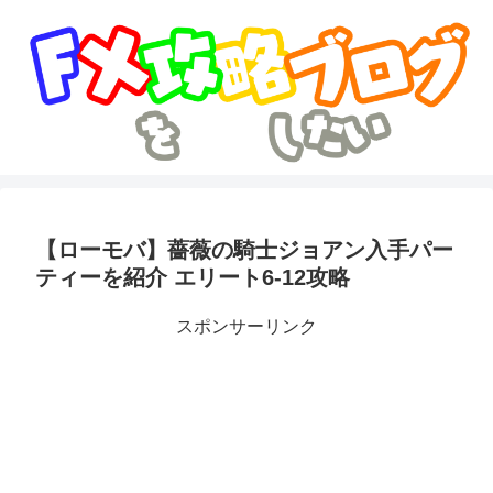
【ローモバ】薔薇の騎士ジョアン入手パー
ティーを紹介 エリート6-12攻略
スポンサーリンク