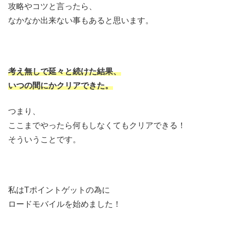
攻略やコツと言ったら、
なかなか出来ない事もあると思います。
考え無しで延々と続けた結果、
いつの間にかクリアできた。
つまり、
ここまでやったら何もしなくてもクリアできる！
そういうことです。
私はTポイントゲットの為に
ロードモバイルを始めました！