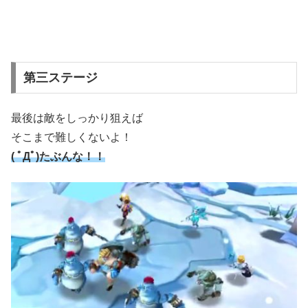
第三ステージ
最後は敵をしっかり狙えば
そこまで難しくないよ！
( ﾟДﾟ)たぶんな！！