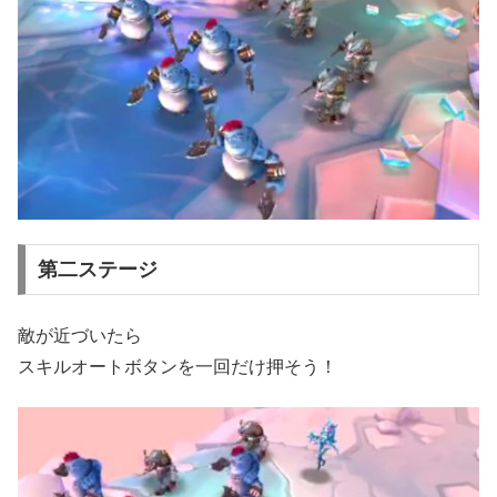
第二ステージ
敵が近づいたら
スキルオートボタンを一回だけ押そう！