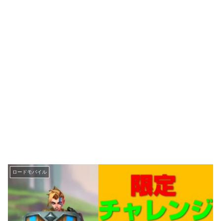
ロードモバイル