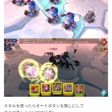
スキルを使ったらオートボタンを無しにして