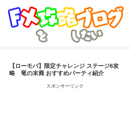
【ローモバ】限定チャレンジ ステージ6攻
略 竜の末裔 おすすめパーティ紹介
スポンサーリンク