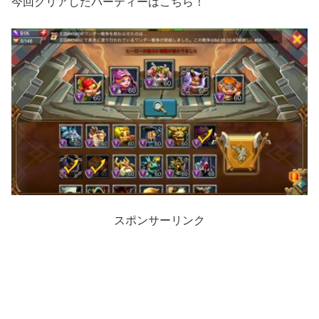
今回クリアしたパーティーはこちら！
スポンサーリンク