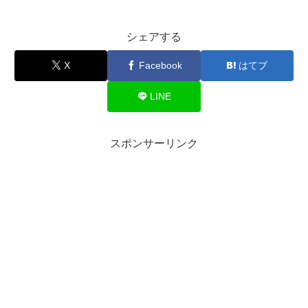
シェアする
X
Facebook
はてブ
LINE
スポンサーリンク