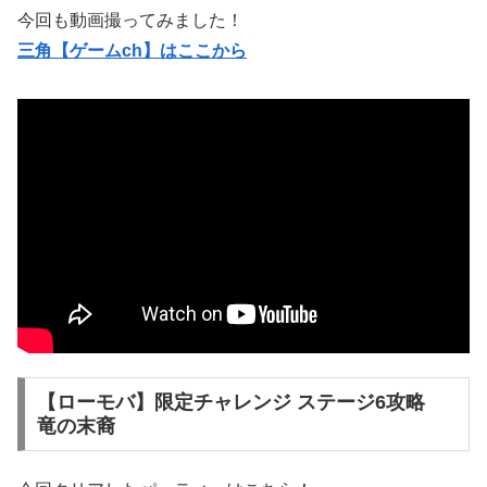
今回も動画撮ってみました！
三角【ゲームch】はここから
【ローモバ】限定チャレンジ ステージ6攻略
竜の末裔