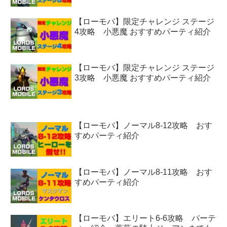
【ローモバ】限定チャレンジ ステージ
4攻略 小悪魔 おすすめパーティ紹介
【ローモバ】限定チャレンジ ステージ
3攻略 小悪魔 おすすめパーティ紹介
【ローモバ】ノーマル8-12攻略 おす
すめパーティ紹介
【ローモバ】ノーマル8-11攻略 おす
すめパーティ紹介
【ローモバ】エリート6-6攻略 パーテ