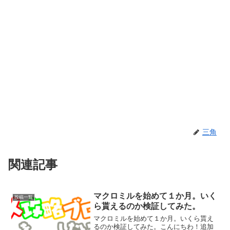
三角
関連記事
マクロミルを始めて１か月。いく
投稿一覧
ら貰えるのか検証してみた。
マクロミルを始めて１か月。いくら貰え
るのか検証してみた。こんにちわ！追加