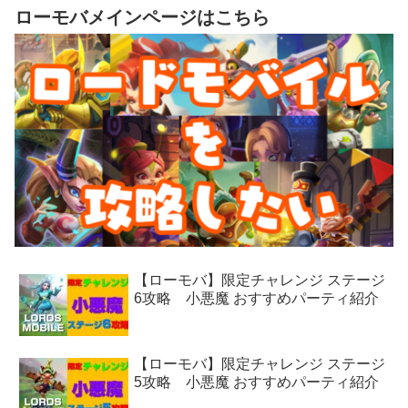
ローモバメインページはこちら
【ローモバ】限定チャレンジ ステージ
6攻略 小悪魔 おすすめパーティ紹介
【ローモバ】限定チャレンジ ステージ
5攻略 小悪魔 おすすめパーティ紹介