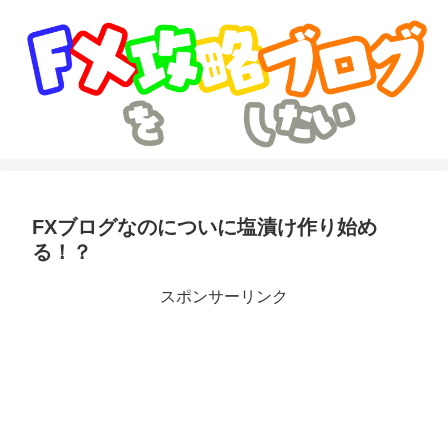
FXブログなのについに塩漬け作り始め
る！？
スポンサーリンク