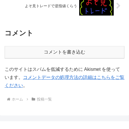
よそ見トレードで逆指値くらう
コメント
コメントを書き込む
このサイトはスパムを低減するために Akismet を使って
います。
コメントデータの処理方法の詳細はこちらをご覧
ください
。
ホーム
投稿一覧