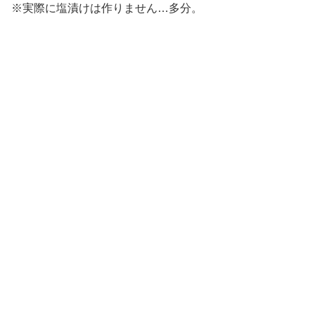
※実際に塩漬けは作りません…多分。