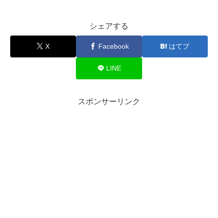
シェアする
X
Facebook
はてブ
LINE
スポンサーリンク