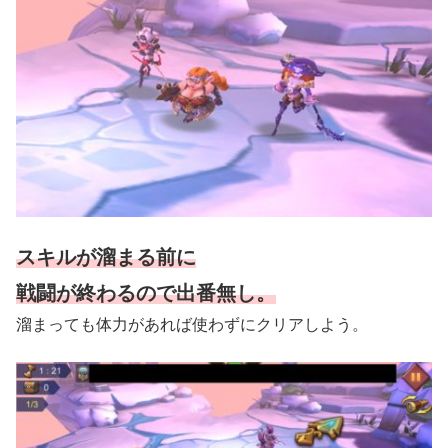
スキルが溜まる前に
戦闘が終わるので出番無し。
溜まっても体力があれば使わずにクリアしよう。