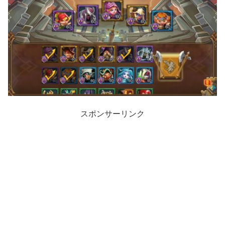
スポンサーリンク