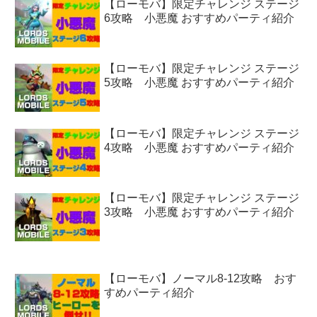
【ローモバ】限定チャレンジ ステージ
6攻略 小悪魔 おすすめパーティ紹介
【ローモバ】限定チャレンジ ステージ
5攻略 小悪魔 おすすめパーティ紹介
【ローモバ】限定チャレンジ ステージ
4攻略 小悪魔 おすすめパーティ紹介
【ローモバ】限定チャレンジ ステージ
3攻略 小悪魔 おすすめパーティ紹介
【ローモバ】ノーマル8-12攻略 おす
すめパーティ紹介