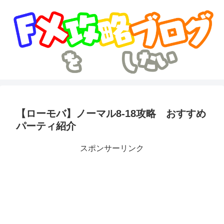
【ローモバ】ノーマル8-18攻略 おすすめ
パーティ紹介
スポンサーリンク