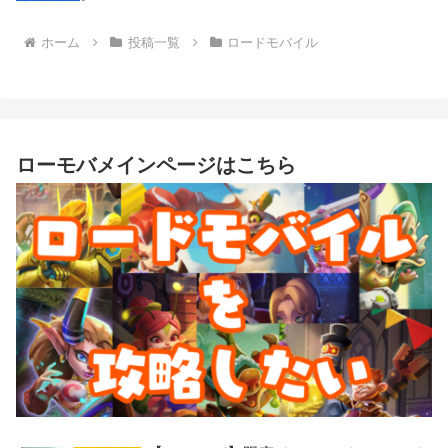
ホーム
投稿一覧
ロードモバイル
ローモバメインページはこちら