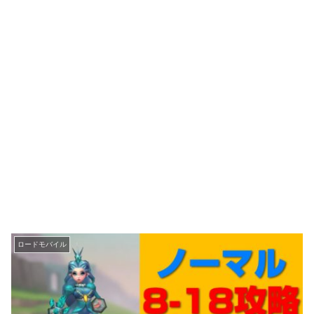
ロードモバイル