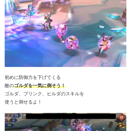
初めに防御力を下げてくる
敵の
ゴルダを一気に倒そう！
ゴルダ、ブリンク、ヒルダのスキルを
使うと倒せるよ！