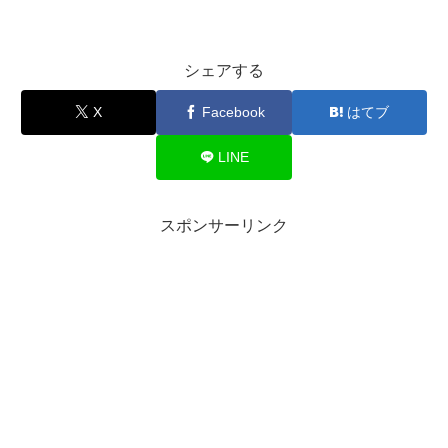
シェアする
X
Facebook
はてブ
LINE
スポンサーリンク