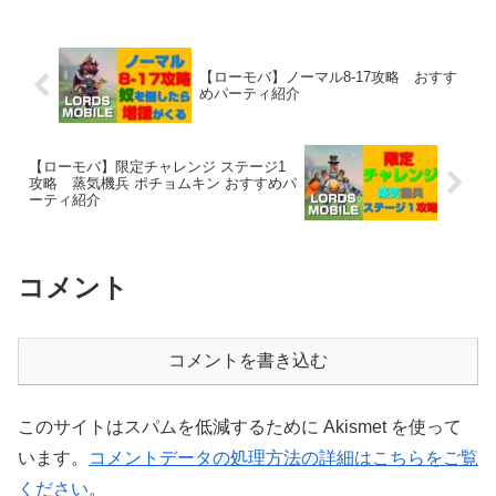
【ローモバ】ノーマル8-17攻略 おすす
めパーティ紹介
【ローモバ】限定チャレンジ ステージ1
攻略 蒸気機兵 ポチョムキン おすすめパ
ーティ紹介
コメント
コメントを書き込む
このサイトはスパムを低減するために Akismet を使って
います。
コメントデータの処理方法の詳細はこちらをご覧
ください
。