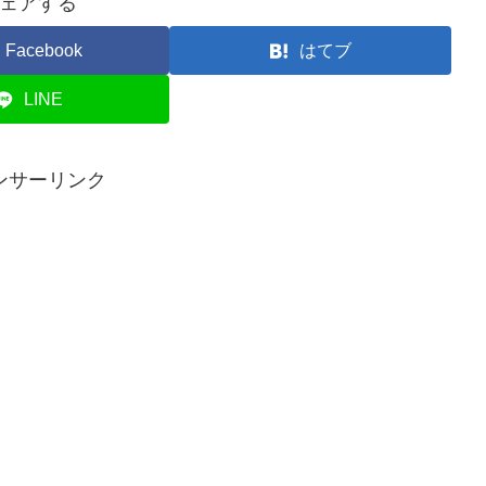
ェアする
Facebook
はてブ
LINE
ンサーリンク