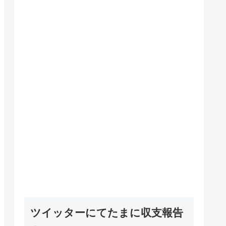
ツイッターにてたまに収支報告