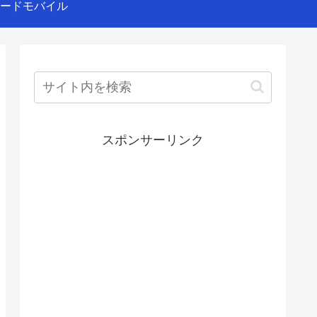
ードモバイル
スポンサーリンク