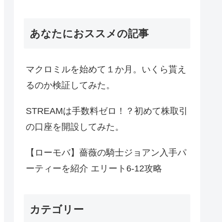
あなたにおススメの記事
マクロミルを始めて１か月。いくら貰え
るのか検証してみた。
STREAMは手数料ゼロ！？初めて株取引
の口座を開設してみた。
【ローモバ】薔薇の騎士ジョアン入手パ
ーティーを紹介 エリート6-12攻略
カテゴリー