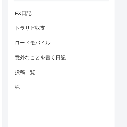
FX日記
トラリピ収支
ロードモバイル
意外なことを書く日記
投稿一覧
株