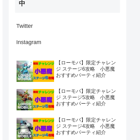
中
Twitter
Instagram
【ローモバ】限定チャレン
ジ ステージ6攻略 小悪魔
おすすめパーティ紹介
【ローモバ】限定チャレン
ジ ステージ5攻略 小悪魔
おすすめパーティ紹介
【ローモバ】限定チャレン
ジ ステージ4攻略 小悪魔
おすすめパーティ紹介