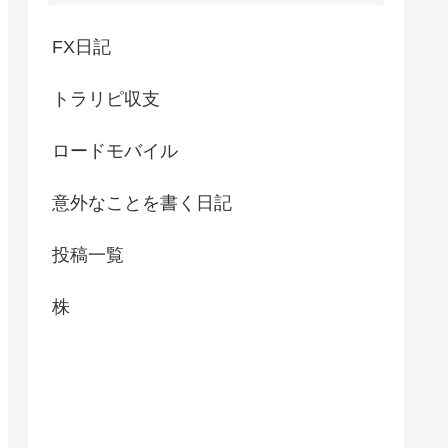
FX日記
トラリピ収支
ロードモバイル
意外なことを書く日記
投稿一覧
株