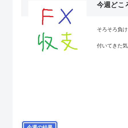
今週どころ
そろそろ負け
付いてきた気
今週の結果