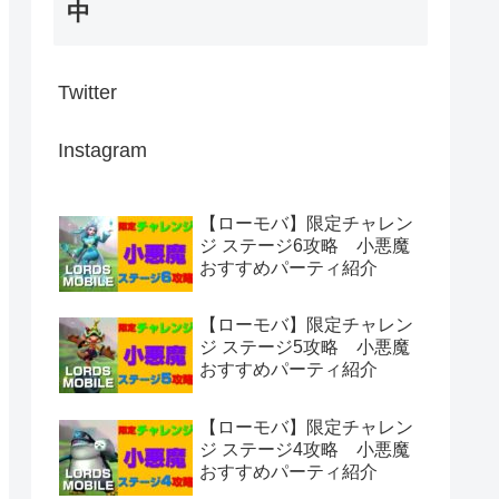
中
Twitter
Instagram
【ローモバ】限定チャレン
ジ ステージ6攻略 小悪魔
おすすめパーティ紹介
【ローモバ】限定チャレン
ジ ステージ5攻略 小悪魔
おすすめパーティ紹介
【ローモバ】限定チャレン
ジ ステージ4攻略 小悪魔
おすすめパーティ紹介