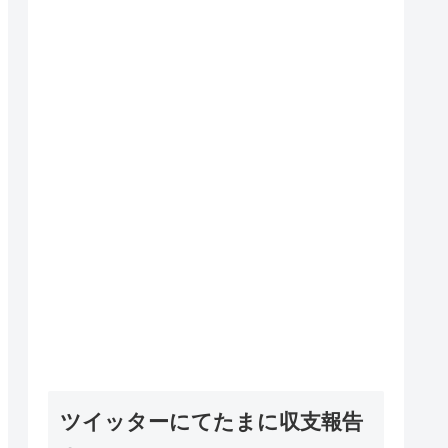
ツイッターにてたまに収支報告