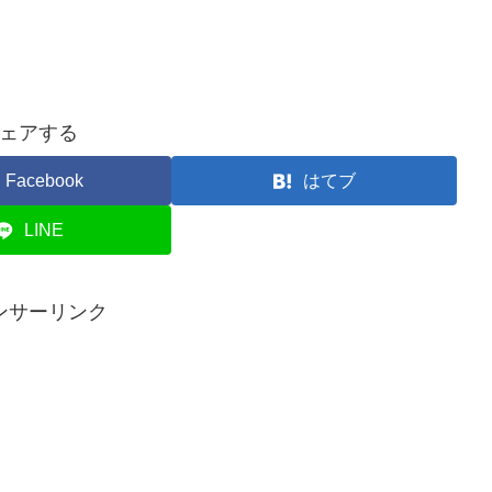
ェアする
Facebook
はてブ
LINE
ンサーリンク