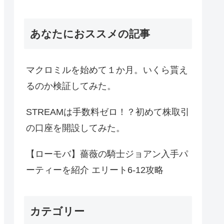
あなたにおススメの記事
マクロミルを始めて１か月。いくら貰え
るのか検証してみた。
STREAMは手数料ゼロ！？初めて株取引
の口座を開設してみた。
【ローモバ】薔薇の騎士ジョアン入手パ
ーティーを紹介 エリート6-12攻略
カテゴリー