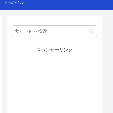
ードモバイル
スポンサーリンク