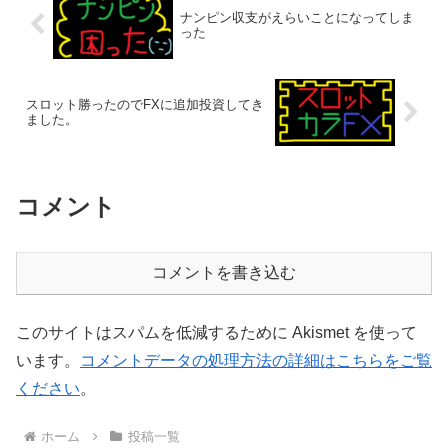
ナンピン収支がえらいことになってしま
った
スロット勝ったのでFXに追加投資してき
ました。
コメント
コメントを書き込む
このサイトはスパムを低減するために Akismet を使って
います。
コメントデータの処理方法の詳細はこちらをご覧
ください
。
ホーム
投稿一覧