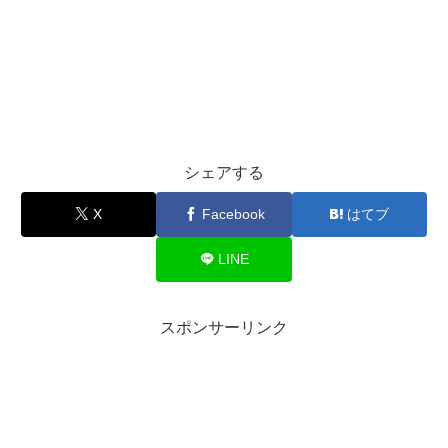
シェアする
X
Facebook
はてブ
LINE
スポンサーリンク