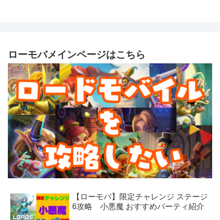
ローモバメインページはこちら
【ローモバ】限定チャレンジ ステージ
6攻略 小悪魔 おすすめパーティ紹介