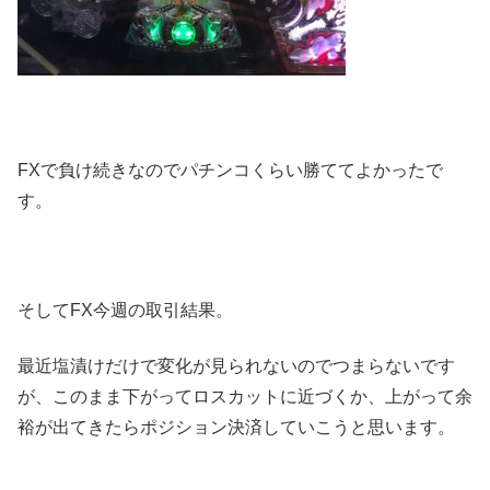
FXで負け続きなのでパチンコくらい勝ててよかったで
す。
そしてFX今週の取引結果。
最近塩漬けだけで変化が見られないのでつまらないです
が、このまま下がってロスカットに近づくか、上がって余
裕が出てきたらポジション決済していこうと思います。