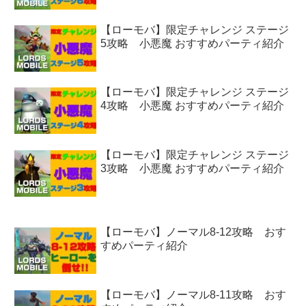
【ローモバ】限定チャレンジ ステージ
5攻略 小悪魔 おすすめパーティ紹介
【ローモバ】限定チャレンジ ステージ
4攻略 小悪魔 おすすめパーティ紹介
【ローモバ】限定チャレンジ ステージ
3攻略 小悪魔 おすすめパーティ紹介
【ローモバ】ノーマル8-12攻略 おす
すめパーティ紹介
【ローモバ】ノーマル8-11攻略 おす