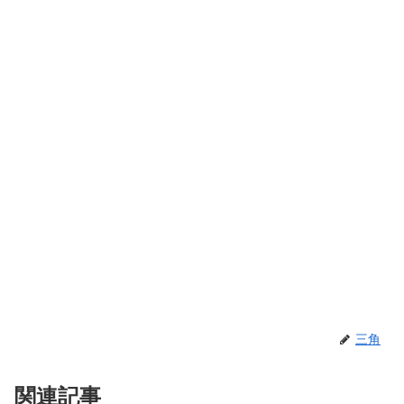
三角
関連記事