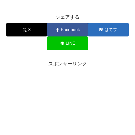
シェアする
X
Facebook
はてブ
LINE
スポンサーリンク