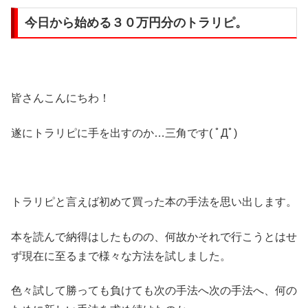
今日から始める３０万円分のトラリピ。
皆さんこんにちわ！
遂にトラリピに手を出すのか…三角です( ﾟДﾟ)
トラリピと言えば初めて買った本の手法を思い出します。
本を読んで納得はしたものの、何故かそれで行こうとはせ
ず現在に至るまで様々な方法を試しました。
色々試して勝っても負けても次の手法へ次の手法へ、何の