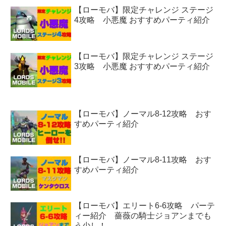
【ローモバ】限定チャレンジ ステージ
4攻略 小悪魔 おすすめパーティ紹介
【ローモバ】限定チャレンジ ステージ
3攻略 小悪魔 おすすめパーティ紹介
【ローモバ】ノーマル8-12攻略 おす
すめパーティ紹介
【ローモバ】ノーマル8-11攻略 おす
すめパーティ紹介
【ローモバ】エリート6-6攻略 パーテ
ィー紹介 薔薇の騎士ジョアンまでも
う少し！