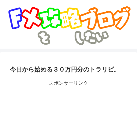
今日から始める３０万円分のトラリピ。
スポンサーリンク