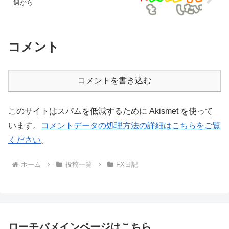
週から
コメント
コメントを書き込む
このサイトはスパムを低減するために Akismet を使って
います。
コメントデータの処理方法の詳細はこちらをご覧
ください
。
ホーム
投稿一覧
FX日記
ローモバメインページはこちら