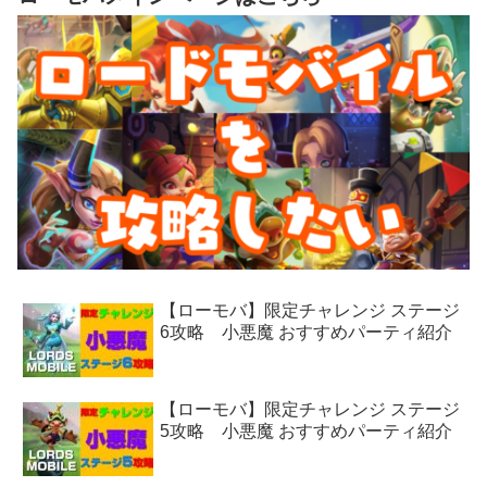
【ローモバ】限定チャレンジ ステージ
6攻略 小悪魔 おすすめパーティ紹介
【ローモバ】限定チャレンジ ステージ
5攻略 小悪魔 おすすめパーティ紹介