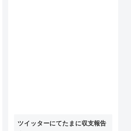
ツイッターにてたまに収支報告