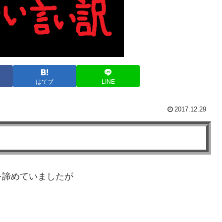
はてブ
LINE
2017.12.29
を諦めていましたが