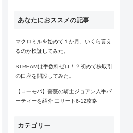
あなたにおススメの記事
マクロミルを始めて１か月。いくら貰え
るのか検証してみた。
STREAMは手数料ゼロ！？初めて株取引
の口座を開設してみた。
【ローモバ】薔薇の騎士ジョアン入手パ
ーティーを紹介 エリート6-12攻略
カテゴリー