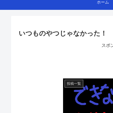
ホーム
いつものやつじゃなかった！
スポ
投稿一覧