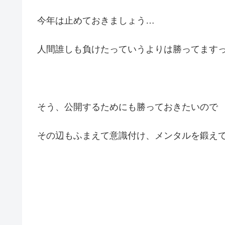
今年は止めておきましょう…
人間誰しも負けたっていうよりは勝ってますって言
そう、公開するためにも勝っておきたいので
その辺もふまえて意識付け、メンタルを鍛えてい