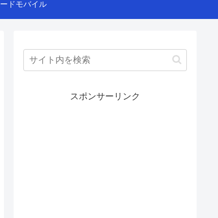
ードモバイル
スポンサーリンク