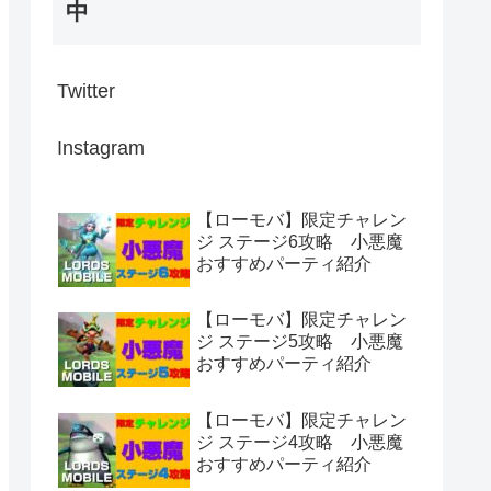
中
Twitter
Instagram
【ローモバ】限定チャレン
ジ ステージ6攻略 小悪魔
おすすめパーティ紹介
【ローモバ】限定チャレン
ジ ステージ5攻略 小悪魔
おすすめパーティ紹介
【ローモバ】限定チャレン
ジ ステージ4攻略 小悪魔
おすすめパーティ紹介