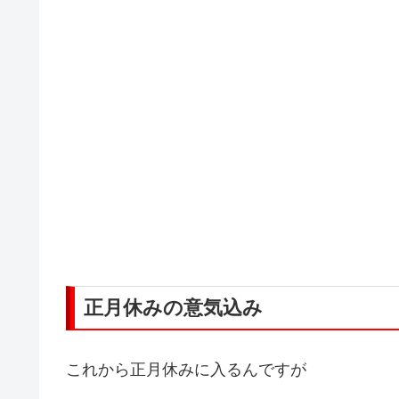
正月休みの意気込み
これから正月休みに入るんですが