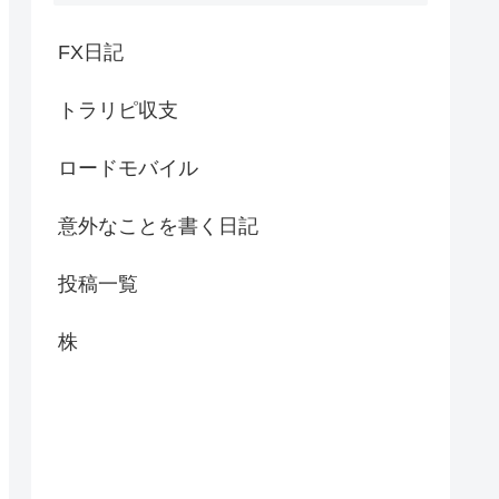
FX日記
トラリピ収支
ロードモバイル
意外なことを書く日記
投稿一覧
株