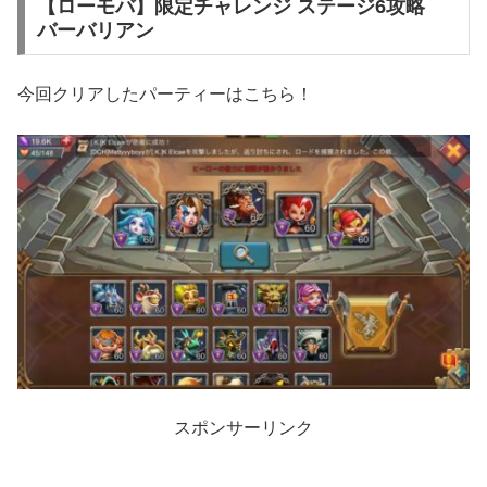
【ローモバ】限定チャレンジ ステージ6攻略
バーバリアン
今回クリアしたパーティーはこちら！
スポンサーリンク