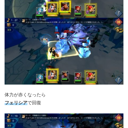
体力が赤くなったら
フェリシア
で回復