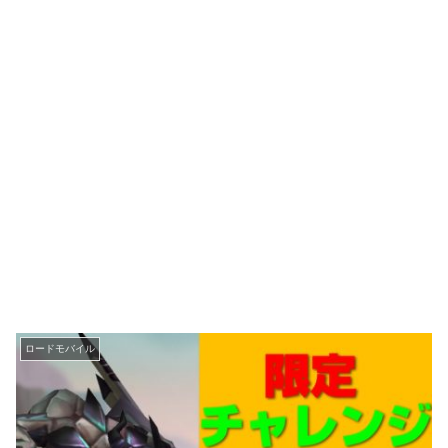
ロードモバイル