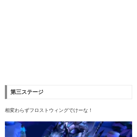
第三ステージ
相変わらずフロストウィングでけーな！