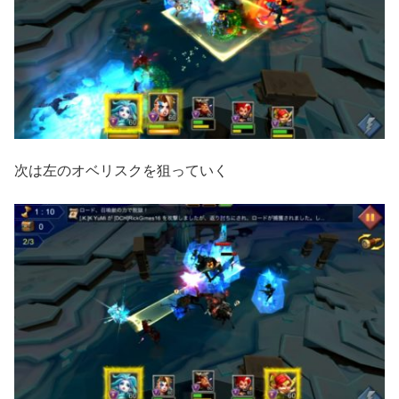
次は左のオベリスクを狙っていく