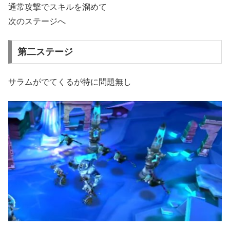
通常攻撃でスキルを溜めて
次のステージへ
第二ステージ
サラムがでてくるが特に問題無し