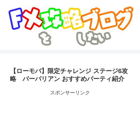
【ローモバ】限定チャレンジ ステージ6攻
略 バーバリアン おすすめパーティ紹介
スポンサーリンク