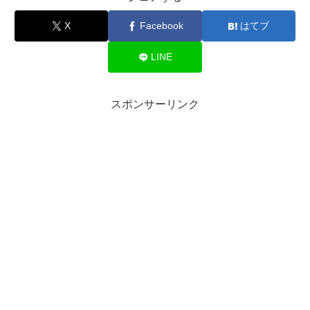
X
Facebook
はてブ
LINE
スポンサーリンク