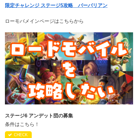
限定チャレンジ ステージ5攻略 バーバリアン
ローモバメインページはこちらから
ステージ6 アンデット団の募集
条件はこちら！