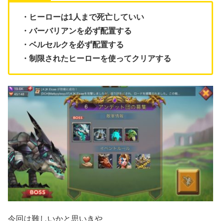
・ヒーローは1人まで死亡していい
・バーバリアンを必ず配置する
・ベルセルクを必ず配置する
・制限されたヒーローを使ってクリアする
今回は難しいかと思いきや