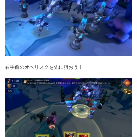
右手前のオベリスクを先に狙おう！