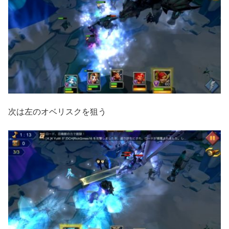
次は左のオベリスクを狙う