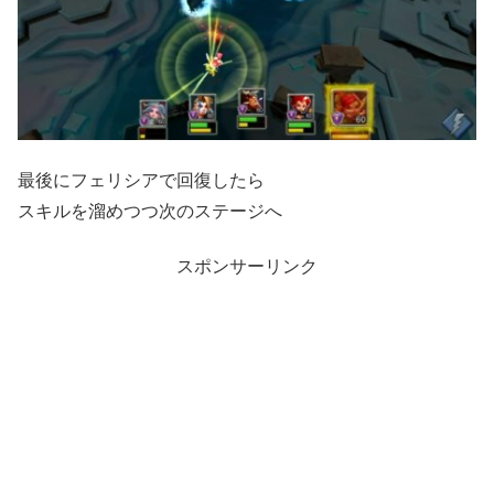
最後にフェリシアで回復したら
スキルを溜めつつ次のステージへ
スポンサーリンク