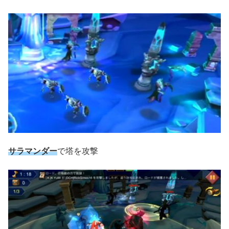
サラマンダー
で塔を攻撃