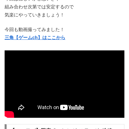
組み合わせ次第では安定するので
気楽にやっていきましょう！
今回も動画撮ってみました！
三角【ゲームch】はここから