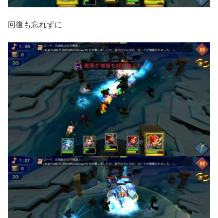
回復も忘れずに