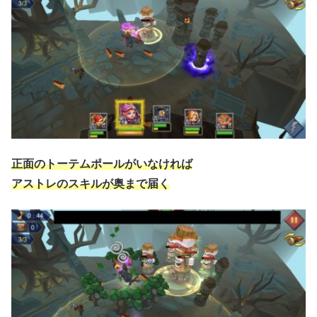
正面のトーテムポールがいなければ
アストレのスキルが奥まで届く