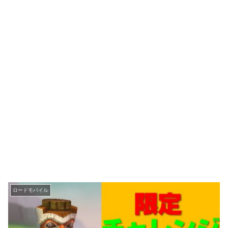
ロードモバイル