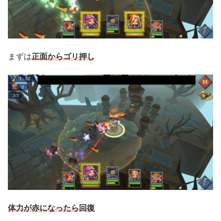
まずは
正面からゴリ押し
体力が赤になったら回復