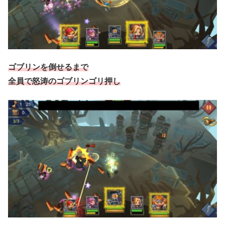
ゴブリンを倒せるまで
全員で怒涛のゴブリンゴリ押し