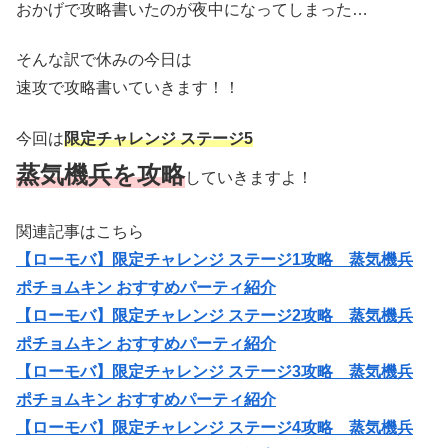
おかげで攻略書いたのが夜中になってしまった…
そんな訳で休みの今日は
速攻で攻略書いていきます！！
今回は
限定チャレンジ ステージ5
蒸気機兵を攻略
していきますよ！
関連記事はこちら
【ローモバ】限定チャレンジ ステージ1攻略 蒸気機兵
ポチョムキン おすすめパーティ紹介
【ローモバ】限定チャレンジ ステージ2攻略 蒸気機兵
ポチョムキン おすすめパーティ紹介
【ローモバ】限定チャレンジ ステージ3攻略 蒸気機兵
ポチョムキン おすすめパーティ紹介
【ローモバ】限定チャレンジ ステージ4攻略 蒸気機兵