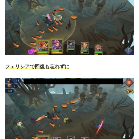
フェリシアで回復も忘れずに