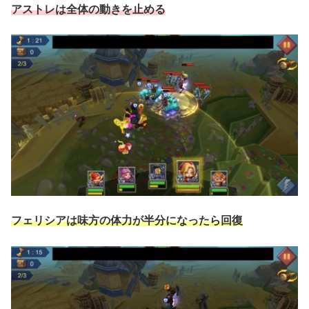
アストレは全体の動きを止める
フェリシアは味方の体力が半分になったら回復