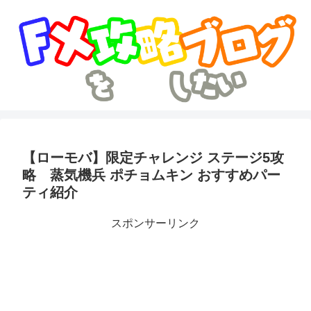
【ローモバ】限定チャレンジ ステージ5攻
略 蒸気機兵 ポチョムキン おすすめパー
ティ紹介
スポンサーリンク