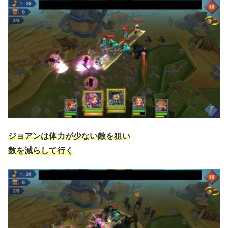
ジョアンは体力が少ない敵を狙い
数を減らして行く