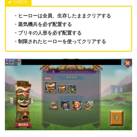
・ヒーローは全員、生存したままクリアする
・蒸気機兵を必ず配置する
・ブリキの人形を必ず配置する
・制限されたヒーローを使ってクリアする