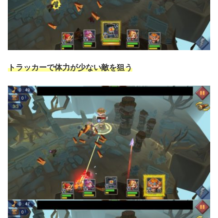
トラッカーで体力が少ない敵を狙う