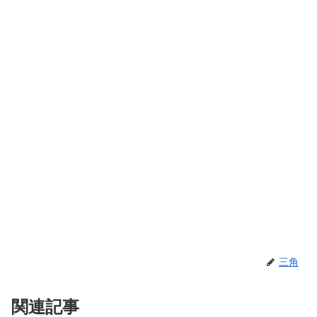
三角
関連記事