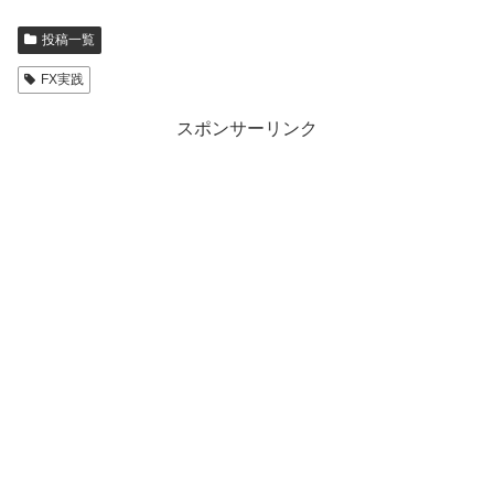
投稿一覧
FX実践
スポンサーリンク