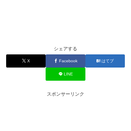
シェアする
X
Facebook
はてブ
LINE
スポンサーリンク