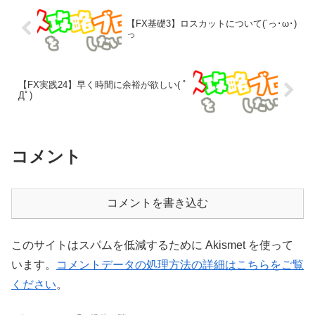
【FX基礎3】ロスカットについて(´っ･ω･)
っ
【FX実践24】早く時間に余裕が欲しい( ﾟ
Дﾟ)
コメント
コメントを書き込む
このサイトはスパムを低減するために Akismet を使って
います。
コメントデータの処理方法の詳細はこちらをご覧
ください
。