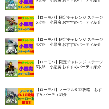
6攻略 小悪魔 おすすめパーティ紹介
【ローモバ】限定チャレンジ ステージ
5攻略 小悪魔 おすすめパーティ紹介
【ローモバ】限定チャレンジ ステージ
4攻略 小悪魔 おすすめパーティ紹介
【ローモバ】限定チャレンジ ステージ
3攻略 小悪魔 おすすめパーティ紹介
【ローモバ】ノーマル8-12攻略 おす
すめパーティ紹介