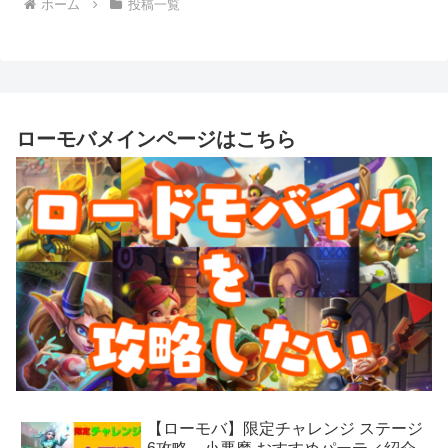
ホーム
投稿一覧
ローモバメインページはこちら
【ローモバ】限定チャレンジ ステージ