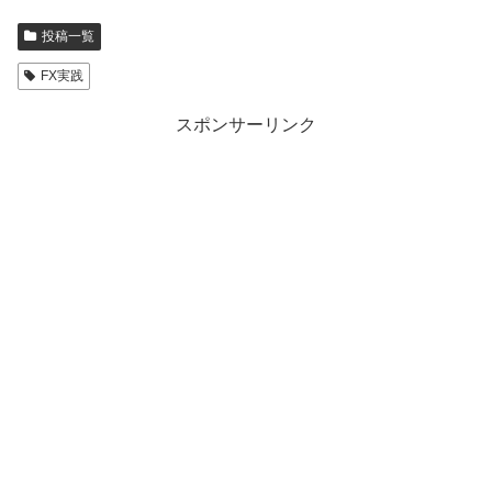
投稿一覧
FX実践
スポンサーリンク