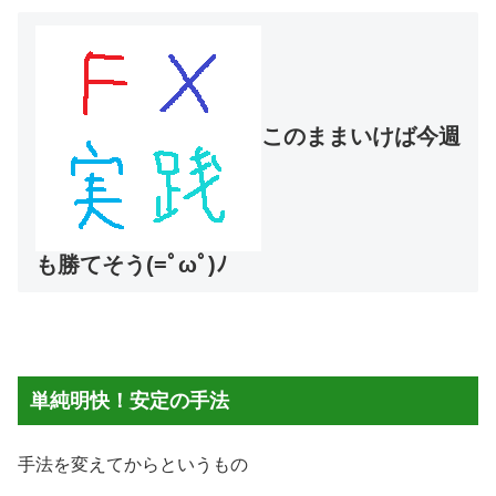
このままいけば今週
も勝てそう(=ﾟωﾟ)ﾉ
単純明快！安定の手法
手法を変えてからというもの