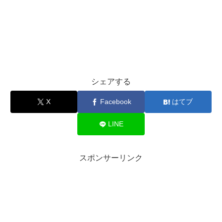
シェアする
X
Facebook
はてブ
LINE
スポンサーリンク