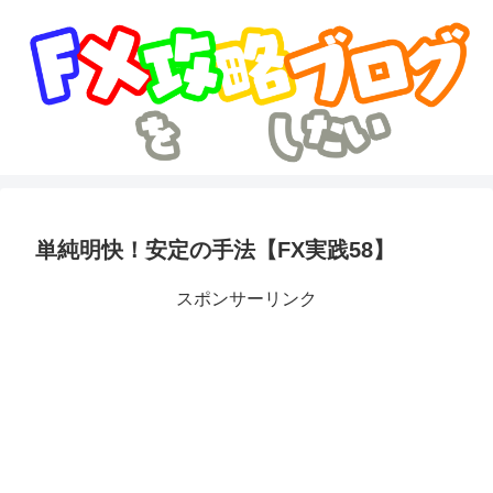
単純明快！安定の手法【FX実践58】
スポンサーリンク