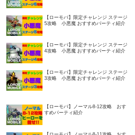
【ローモバ】限定チャレンジ ステージ
5攻略 小悪魔 おすすめパーティ紹介
【ローモバ】限定チャレンジ ステージ
4攻略 小悪魔 おすすめパーティ紹介
【ローモバ】限定チャレンジ ステージ
3攻略 小悪魔 おすすめパーティ紹介
【ローモバ】ノーマル8-12攻略 おす
すめパーティ紹介
【ローモバ】ノーマル8-11攻略 おす