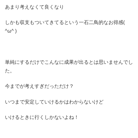
あまり考えなくて良くなり
しかも収支もついてきてるという一石二鳥的なお得感(
^ω^ )
単純にするだけでこんなに成果が出るとは思いませんでし
た。
今までが考えすぎだっただけ？
いつまで安定していけるかはわからないけど
いけるときに行くしかないよね！