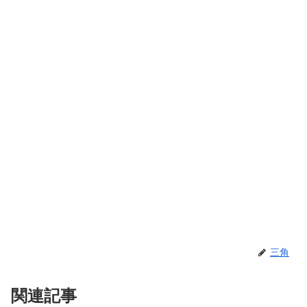
三角
関連記事