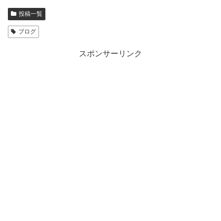
投稿一覧
ブログ
スポンサーリンク