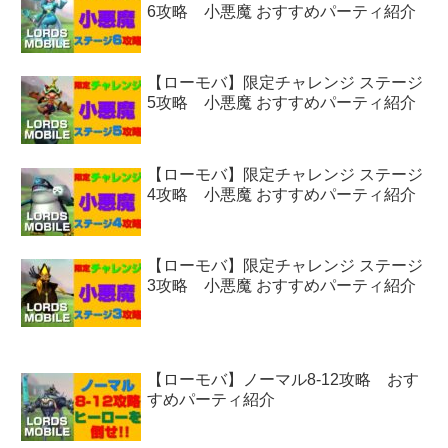
6攻略 小悪魔 おすすめパーティ紹介
【ローモバ】限定チャレンジ ステージ
5攻略 小悪魔 おすすめパーティ紹介
【ローモバ】限定チャレンジ ステージ
4攻略 小悪魔 おすすめパーティ紹介
【ローモバ】限定チャレンジ ステージ
3攻略 小悪魔 おすすめパーティ紹介
【ローモバ】ノーマル8-12攻略 おす
すめパーティ紹介