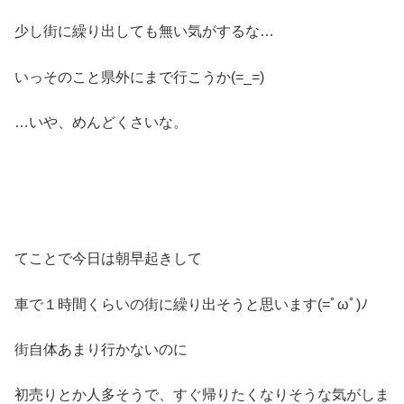
少し街に繰り出しても無い気がするな…
いっそのこと県外にまで行こうか(=_=)
…いや、めんどくさいな。
てことで今日は朝早起きして
車で１時間くらいの街に繰り出そうと思います(=ﾟωﾟ)ﾉ
街自体あまり行かないのに
初売りとか人多そうで、すぐ帰りたくなりそうな気がしま