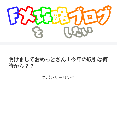
明けましておめっとさん！今年の取引は何
時から？？
スポンサーリンク