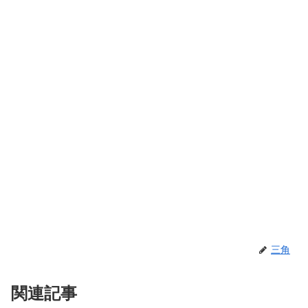
三角
関連記事