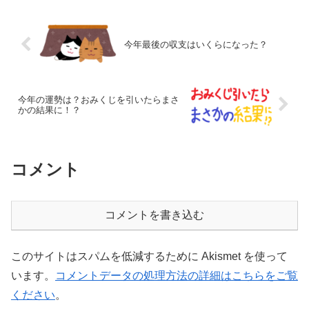
今年最後の収支はいくらになった？
今年の運勢は？おみくじを引いたらまさ
かの結果に！？
コメント
コメントを書き込む
このサイトはスパムを低減するために Akismet を使って
います。
コメントデータの処理方法の詳細はこちらをご覧
ください
。