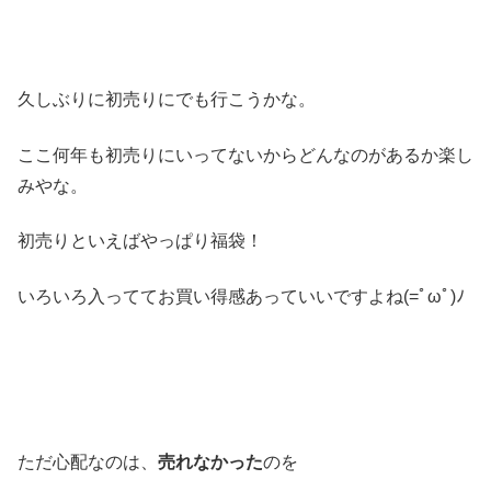
久しぶりに初売りにでも行こうかな。
ここ何年も初売りにいってないからどんなのがあるか楽し
みやな。
初売りといえばやっぱり福袋！
いろいろ入っててお買い得感あっていいですよね(=ﾟωﾟ)ﾉ
ただ心配なのは、
売れなかった
のを