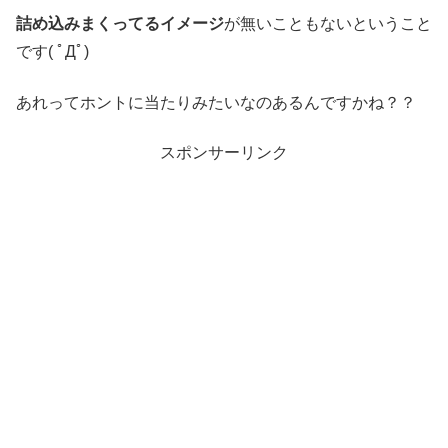
詰め込みまくってるイメージ
が無いこともないということ
です( ﾟДﾟ)
あれってホントに当たりみたいなのあるんですかね？？
スポンサーリンク