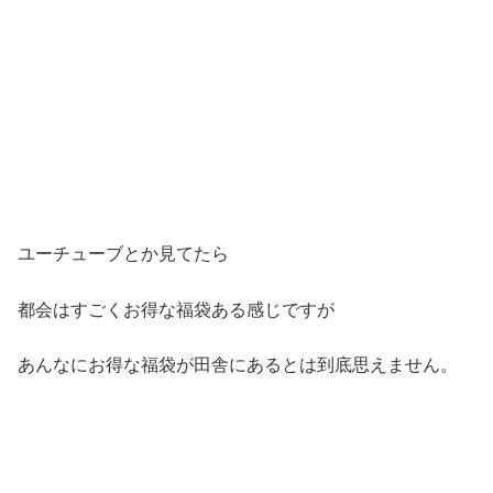
ユーチューブとか見てたら
都会はすごくお得な福袋ある感じですが
あんなにお得な福袋が田舎にあるとは到底思えません。