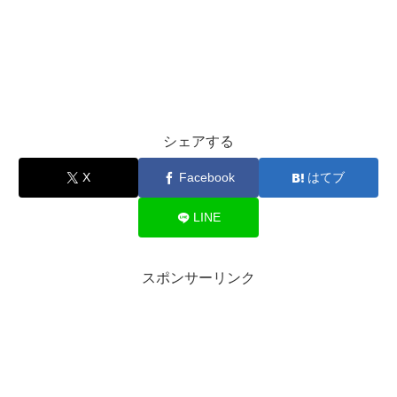
シェアする
X
Facebook
はてブ
LINE
スポンサーリンク