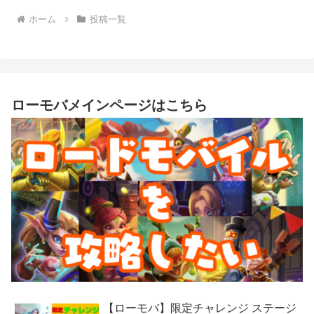
ホーム
投稿一覧
ローモバメインページはこちら
【ローモバ】限定チャレンジ ステージ