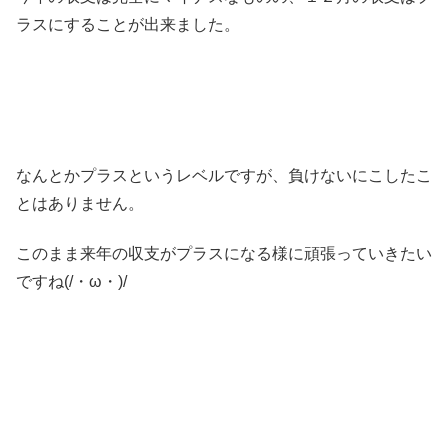
ラスにすることが出来ました。
なんとかプラスというレベルですが、負けないにこしたこ
とはありません。
このまま来年の収支がプラスになる様に頑張っていきたい
ですね(/・ω・)/