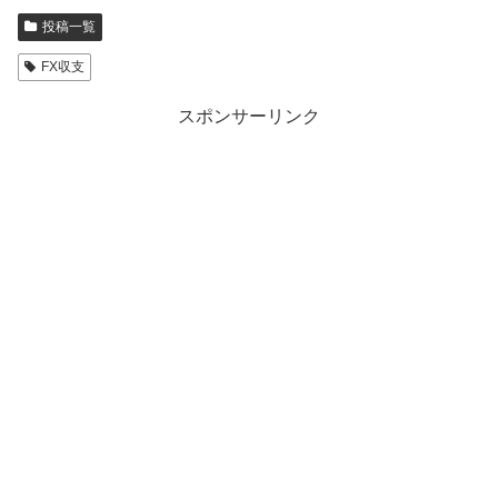
投稿一覧
FX収支
スポンサーリンク