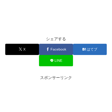
シェアする
X
Facebook
はてブ
LINE
スポンサーリンク