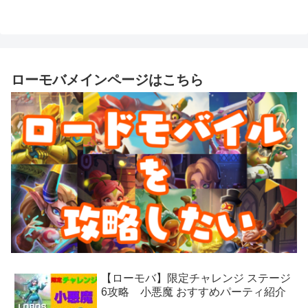
ローモバメインページはこちら
【ローモバ】限定チャレンジ ステージ
6攻略 小悪魔 おすすめパーティ紹介