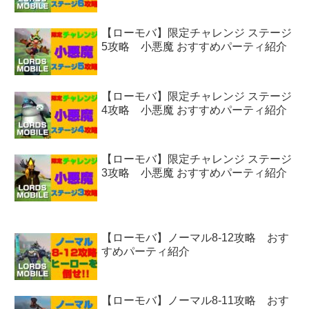
【ローモバ】限定チャレンジ ステージ
5攻略 小悪魔 おすすめパーティ紹介
【ローモバ】限定チャレンジ ステージ
4攻略 小悪魔 おすすめパーティ紹介
【ローモバ】限定チャレンジ ステージ
3攻略 小悪魔 おすすめパーティ紹介
【ローモバ】ノーマル8-12攻略 おす
すめパーティ紹介
【ローモバ】ノーマル8-11攻略 おす