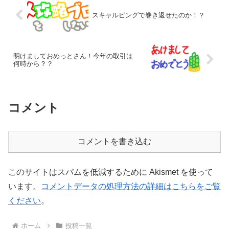
スキャルピングで巻き返せたのか！？
明けましておめっとさん！今年の取引は
何時から？？
コメント
コメントを書き込む
このサイトはスパムを低減するために Akismet を使って
います。
コメントデータの処理方法の詳細はこちらをご覧
ください
。
ホーム
投稿一覧