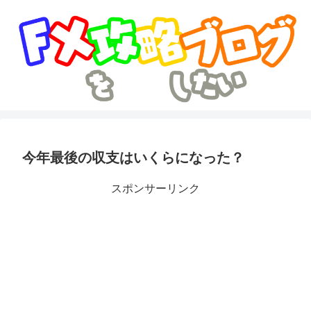
今年最後の収支はいくらになった？
スポンサーリンク