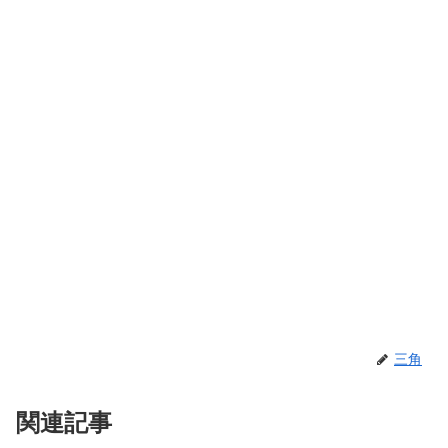
三角
関連記事