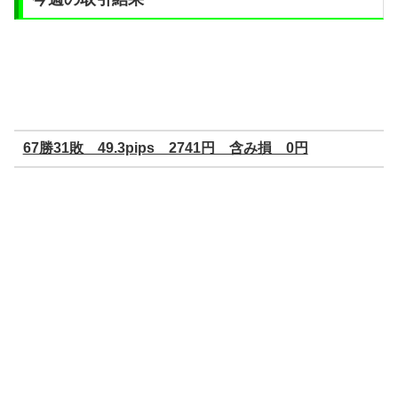
67勝31敗 49.3pips 2741円 含み損 0円