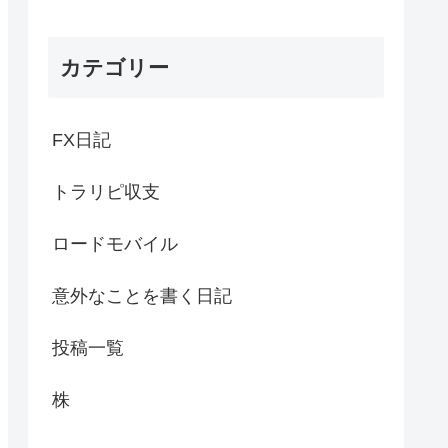
カテゴリー
FX日記
トラリピ収支
ロードモバイル
意外なことを書く日記
投稿一覧
株