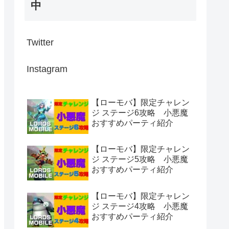
中
Twitter
Instagram
【ローモバ】限定チャレン
ジ ステージ6攻略 小悪魔
おすすめパーティ紹介
【ローモバ】限定チャレン
ジ ステージ5攻略 小悪魔
おすすめパーティ紹介
【ローモバ】限定チャレン
ジ ステージ4攻略 小悪魔
おすすめパーティ紹介