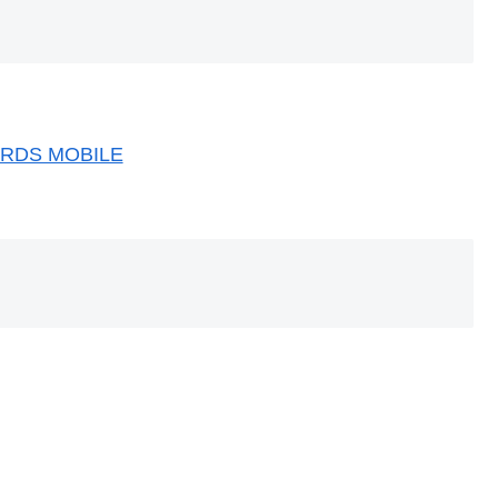
S MOBILE