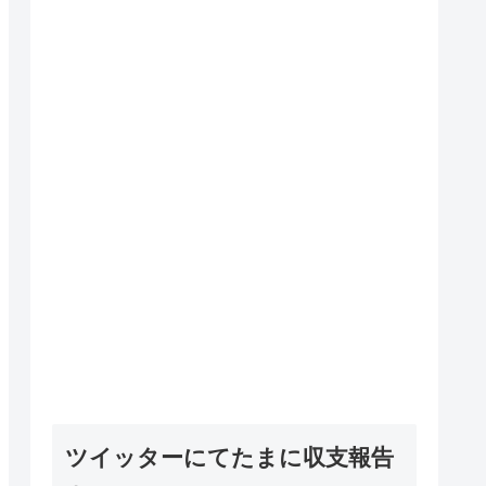
ツイッターにてたまに収支報告