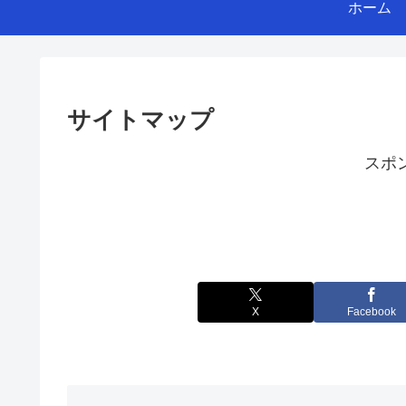
ホーム
サイトマップ
スポ
X
Facebook