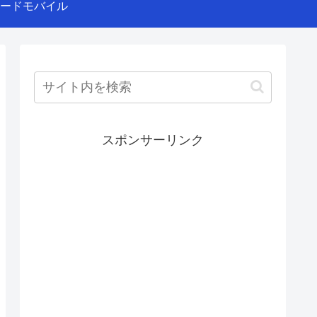
ードモバイル
スポンサーリンク